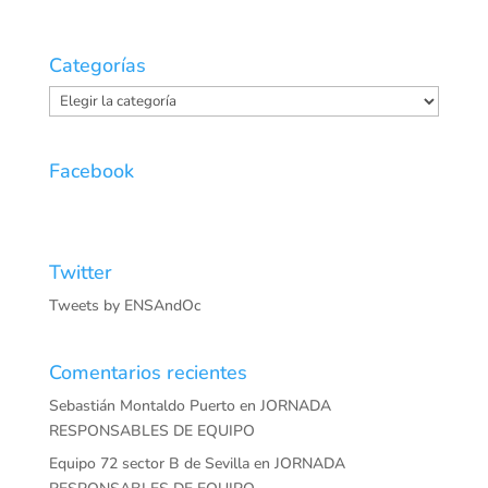
Categorías
Categorías
Facebook
Twitter
Tweets by ENSAndOc
Comentarios recientes
Sebastián Montaldo Puerto
en
JORNADA
RESPONSABLES DE EQUIPO
Equipo 72 sector B de Sevilla
en
JORNADA