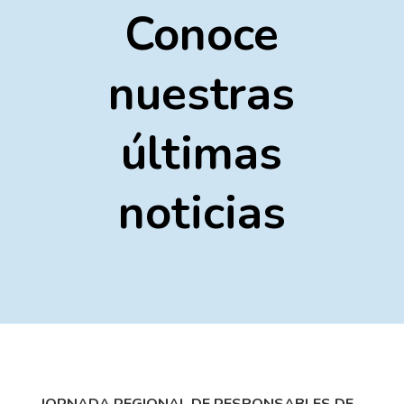
Conoce
nuestras
últimas
noticias