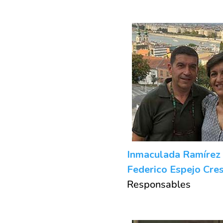
Inmaculada Ramírez
Federico Espejo Cre
Responsables