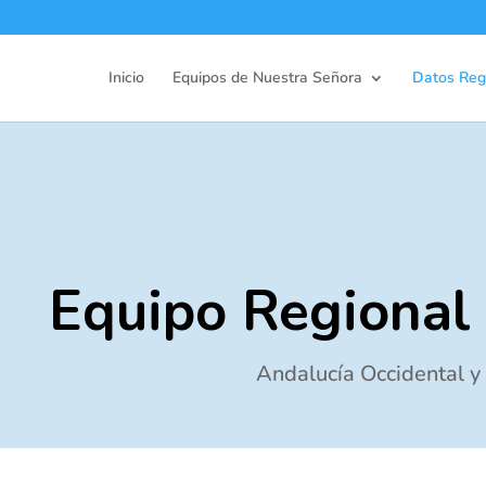
Inicio
Equipos de Nuestra Señora
Datos Reg
Equipo Regiona
Andalucía Occidental y