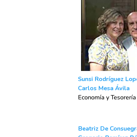
Sunsi Rodríguez Lop
Carlos Mesa Ávila
Economía y Tesorería
Beatriz De Consuegr