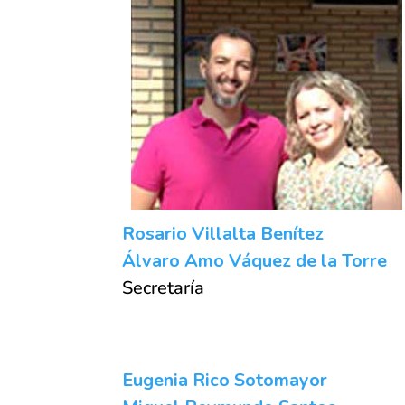
Rosario Villalta Benítez
Álvaro Amo Váquez de la Torre
Secretaría
Eugenia Rico Sotomayor