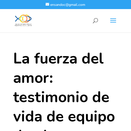
ensandoc@gmail.com
La fuerza del
amor:
testimonio de
vida de equipo