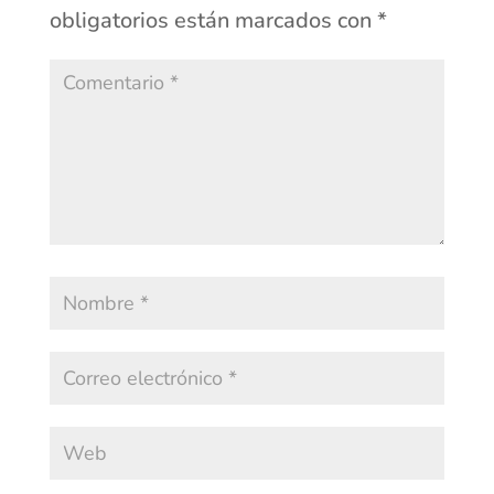
obligatorios están marcados con
*