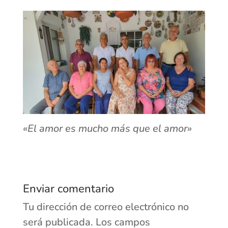
«El amor es mucho más que el amor»
Enviar comentario
Tu dirección de correo electrónico no
será publicada.
Los campos