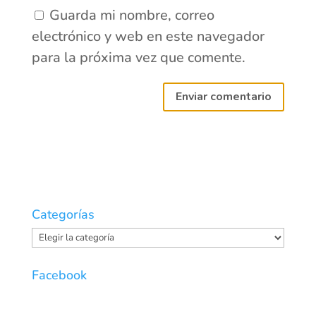
Guarda mi nombre, correo
electrónico y web en este navegador
para la próxima vez que comente.
Categorías
Categorías
Facebook